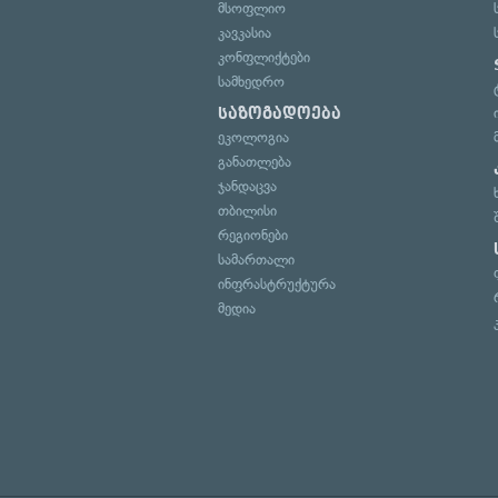
მსოფლიო
კავკასია
კონფლიქტები
სამხედრო
საზოგადოება
ეკოლოგია
განათლება
ჯანდაცვა
თბილისი
რეგიონები
სამართალი
ინფრასტრუქტურა
მედია