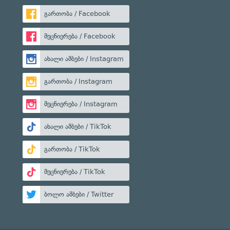
გართობა / Facebook
მეცნიერება / Facebook
ახალი ამბები / Instagram
გართობა / Instagram
მეცნიერება / Instagram
ახალი ამბები / TikTok
გართობა / TikTok
მეცნიერება / TikTok
ბოლო ამბები / Twitter