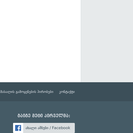
მასალის გამოყენების პირობები
კონტაქტი
გაიგე მეტი პირველმა:
ახალი ამბები / Facebook