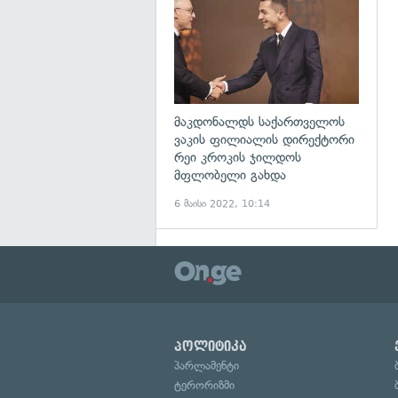
მაკდონალდს საქართველოს
ვაკის ფილიალის დირექტორი
რეი კროკის ჯილდოს
მფლობელი გახდა
6 მაისი 2022, 10:14
პოლიტიკა
პარლამენტი
ტერორიზმი