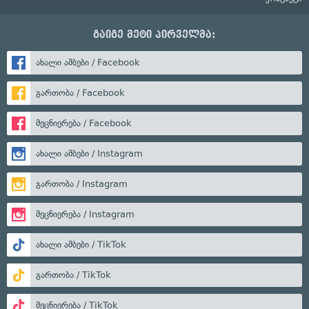
გაიგე მეტი პირველმა:
ახალი ამბები / Facebook
გართობა / Facebook
მეცნიერება / Facebook
ახალი ამბები / Instagram
გართობა / Instagram
მეცნიერება / Instagram
ახალი ამბები / TikTok
გართობა / TikTok
მეცნიერება / TikTok