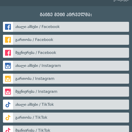
გაიგე მეტი პირველმა:
ახალი ამბები / Facebook
გართობა / Facebook
მეცნიერება / Facebook
ახალი ამბები / Instagram
გართობა / Instagram
მეცნიერება / Instagram
ახალი ამბები / TikTok
გართობა / TikTok
მეცნიერება / TikTok