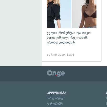
ჯულია რობერტსი და თაკო
ნაცვლიშვილი რეკლამაში
ერთად გადაიღეს
30 მაისი 2019, 11:01
პოლიტიკა
პარლამენტი
ტერორიზმი