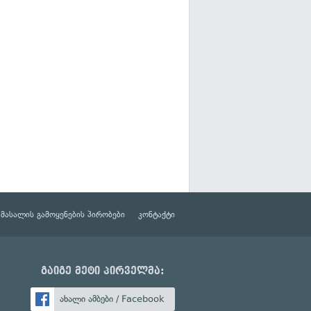
მასალის გამოყენების პირობები
კონტაქტი
გაიგე მეტი პირველმა:
ახალი ამბები / Facebook