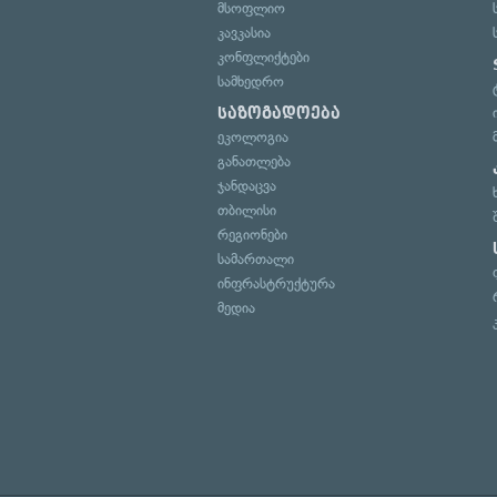
მსოფლიო
კავკასია
კონფლიქტები
სამხედრო
საზოგადოება
ეკოლოგია
განათლება
ჯანდაცვა
თბილისი
რეგიონები
სამართალი
ინფრასტრუქტურა
მედია