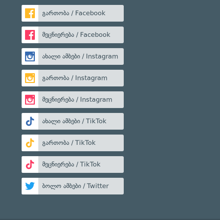
გართობა / Facebook
მეცნიერება / Facebook
ახალი ამბები / Instagram
გართობა / Instagram
მეცნიერება / Instagram
ახალი ამბები / TikTok
გართობა / TikTok
მეცნიერება / TikTok
ბოლო ამბები / Twitter