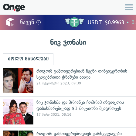
ნიკ ჯონასი
ბოლო მასალები
როგორ გამოიყურებიან ჩვენი თინეიჯერობის
სელებრითი ქრაშები ახლა
21 ოქტომბერი 2023, 09:39
ნიკ ჯონასმა და პრიანკა ჩოპრამ ინდოეთის
დასახმარებლად $1 მილიონი შეაგროვეს
17 მაისი 2021, 08:16
როგორ გამოიყურებოდნენ ვარსკვლავები