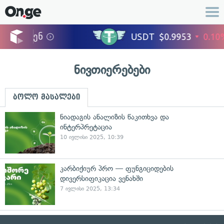
ნივთიერებები
ბოლო მასალები
ნიადაგის ანალიზის წაკითხვა და
ინტერპრეტაცია
10 ივლისი 2025, 10:39
კარბიქიურ პრო — ფუნგიციდების
დივერსიფიკაცია ვენახში
7 ივლისი 2025, 13:34