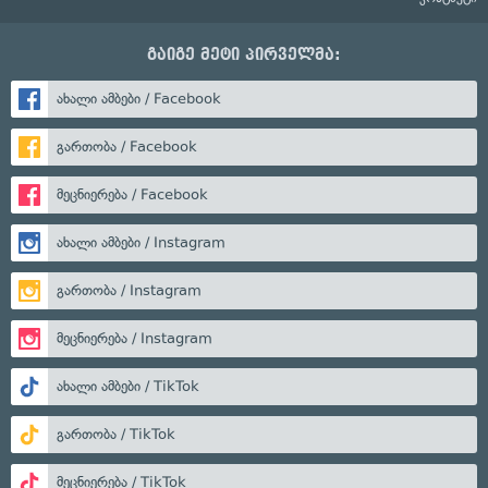
გაიგე მეტი პირველმა:
ახალი ამბები / Facebook
გართობა / Facebook
მეცნიერება / Facebook
ახალი ამბები / Instagram
გართობა / Instagram
მეცნიერება / Instagram
ახალი ამბები / TikTok
გართობა / TikTok
მეცნიერება / TikTok