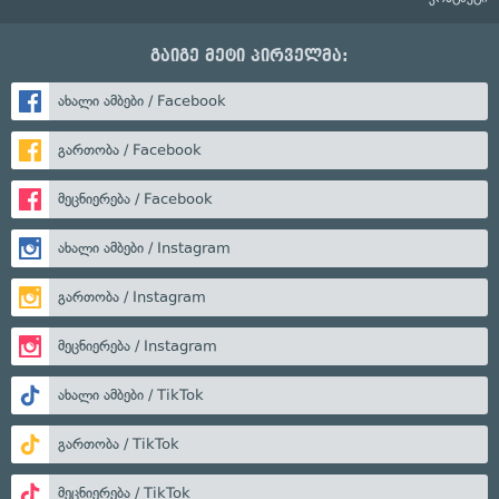
გაიგე მეტი პირველმა:
ახალი ამბები / Facebook
გართობა / Facebook
მეცნიერება / Facebook
ახალი ამბები / Instagram
გართობა / Instagram
მეცნიერება / Instagram
ახალი ამბები / TikTok
გართობა / TikTok
მეცნიერება / TikTok