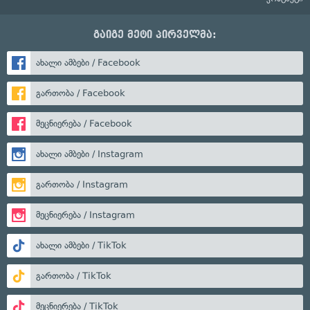
გაიგე მეტი პირველმა:
ახალი ამბები / Facebook
გართობა / Facebook
მეცნიერება / Facebook
ახალი ამბები / Instagram
გართობა / Instagram
მეცნიერება / Instagram
ახალი ამბები / TikTok
გართობა / TikTok
მეცნიერება / TikTok