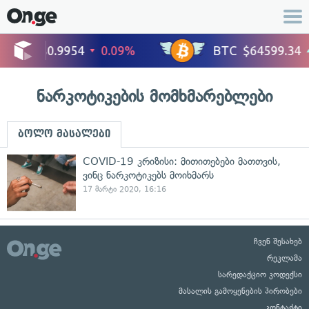
ნარკოტიკების მომხმარებლები
ბოლო მასალები
COVID-19 კრიზისი: მითითებები მათთვის,
ვინც ნარკოტიკებს მოიხმარს
17 მარტი 2020, 16:16
ჩვენ შესახებ
რეკლამა
სარედაქციო კოდექსი
მასალის გამოყენების პირობები
კონტაქტი