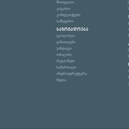
მსოფლიო
კავკასია
კონფლიქტები
სამხედრო
საზოგადოება
ეკოლოგია
განათლება
ჯანდაცვა
თბილისი
რეგიონები
სამართალი
ინფრასტრუქტურა
მედია