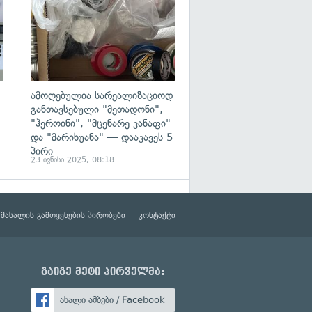
ამოღებულია სარეალიზაციოდ
განთავსებული "მეთადონი",
"ჰეროინი", "მცენარე კანაფი"
და "მარიხუანა" — დააკავეს 5
პირი
23 ივნისი 2025, 08:18
მასალის გამოყენების პირობები
კონტაქტი
გაიგე მეტი პირველმა:
ახალი ამბები / Facebook