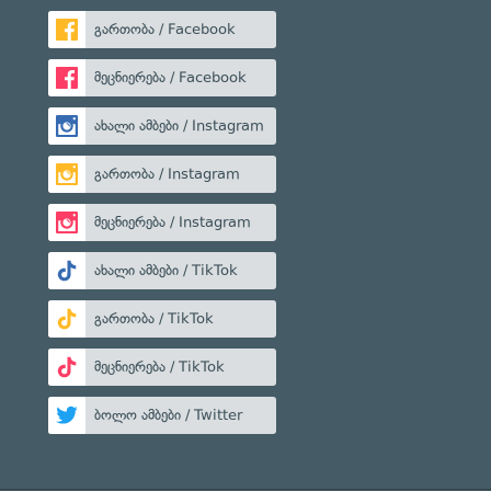
გართობა / Facebook
მეცნიერება / Facebook
ახალი ამბები / Instagram
გართობა / Instagram
მეცნიერება / Instagram
ახალი ამბები / TikTok
გართობა / TikTok
მეცნიერება / TikTok
ბოლო ამბები / Twitter