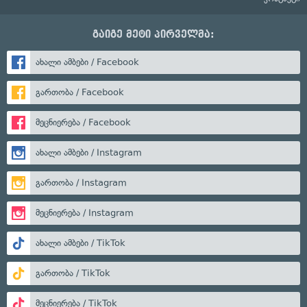
გაიგე მეტი პირველმა:
ახალი ამბები / Facebook
გართობა / Facebook
მეცნიერება / Facebook
ახალი ამბები / Instagram
გართობა / Instagram
მეცნიერება / Instagram
ახალი ამბები / TikTok
გართობა / TikTok
მეცნიერება / TikTok