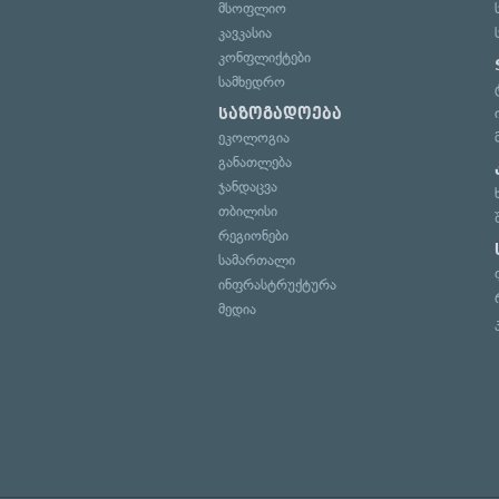
მსოფლიო
კავკასია
კონფლიქტები
სამხედრო
საზოგადოება
ეკოლოგია
განათლება
ჯანდაცვა
თბილისი
რეგიონები
სამართალი
ინფრასტრუქტურა
მედია