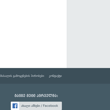
მასალის გამოყენების პირობები
კონტაქტი
გაიგე მეტი პირველმა:
ახალი ამბები / Facebook