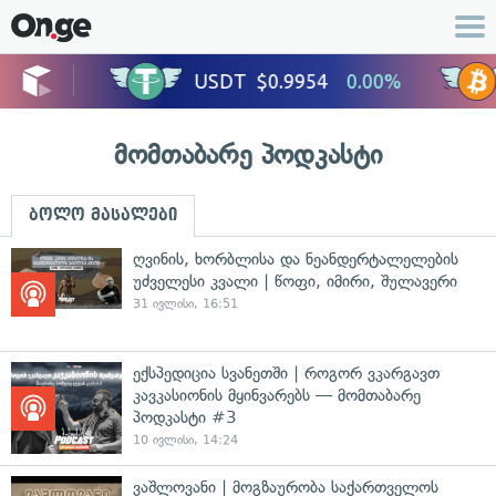
მომთაბარე პოდკასტი
ბოლო მასალები
ღვინის, ხორბლისა და ნეანდერტალელების
უძველესი კვალი | წოფი, იმირი, შულავერი
31 ივლისი, 16:51
ექსპედიცია სვანეთში | როგორ ვკარგავთ
კავკასიონის მყინვარებს — მომთაბარე
პოდკასტი #3
10 ივლისი, 14:24
ვაშლოვანი | მოგზაურობა საქართველოს