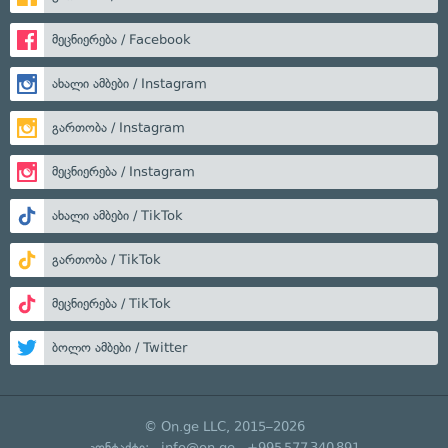
მეცნიერება / Facebook
ახალი ამბები / Instagram
გართობა / Instagram
მეცნიერება / Instagram
ახალი ამბები / TikTok
გართობა / TikTok
მეცნიერება / TikTok
ბოლო ამბები / Twitter
© On.ge LLC, 2015–2026
კონტაქტი:
info@on.ge
+995 577 340 891