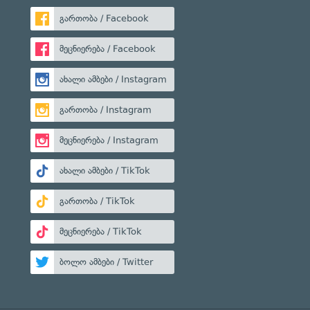
გართობა / Facebook
მეცნიერება / Facebook
ახალი ამბები / Instagram
გართობა / Instagram
მეცნიერება / Instagram
ახალი ამბები / TikTok
გართობა / TikTok
მეცნიერება / TikTok
ბოლო ამბები / Twitter