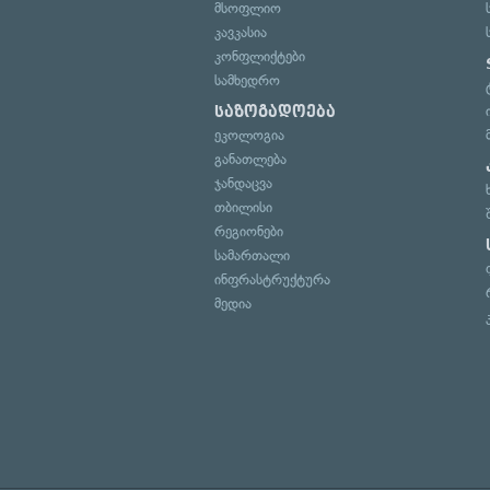
მსოფლიო
კავკასია
კონფლიქტები
სამხედრო
საზოგადოება
ეკოლოგია
განათლება
ჯანდაცვა
თბილისი
რეგიონები
სამართალი
ინფრასტრუქტურა
მედია