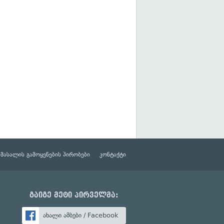
მასალის გამოყენების პირობები
კონტაქტი
გაიგე მეტი პირველმა:
ახალი ამბები / Facebook