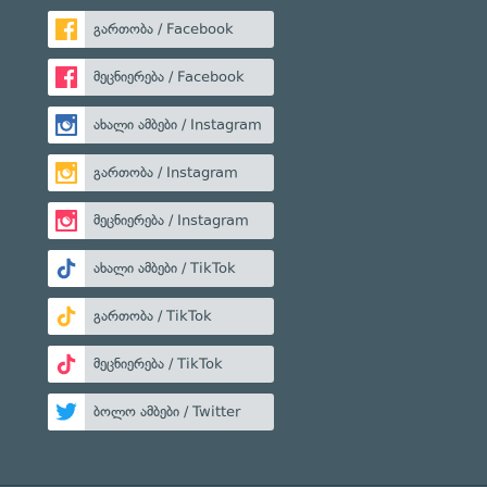
გართობა / Facebook
მეცნიერება / Facebook
ახალი ამბები / Instagram
გართობა / Instagram
მეცნიერება / Instagram
ახალი ამბები / TikTok
გართობა / TikTok
მეცნიერება / TikTok
ბოლო ამბები / Twitter