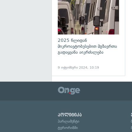
2025 წლიდან
მიკროავტობუსებით მგზავრთა
გადაყვანა აიკრძალება
9 ოქტომბერი 2024, 10:19
პოლიტიკა
პარლამენტი
ტერორიზმი