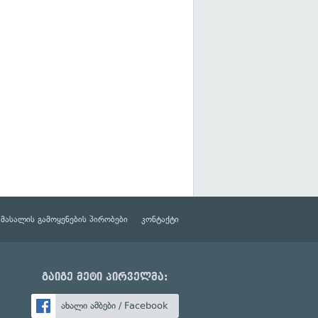
მასალის გამოყენების პირობები
კონტაქტი
გაიგე მეტი პირველმა:
ახალი ამბები / Facebook