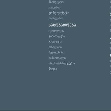
მსოფლიო
კავკასია
კონფლიქტები
სამხედრო
საზოგადოება
ეკოლოგია
განათლება
ჯანდაცვა
თბილისი
რეგიონები
სამართალი
ინფრასტრუქტურა
მედია