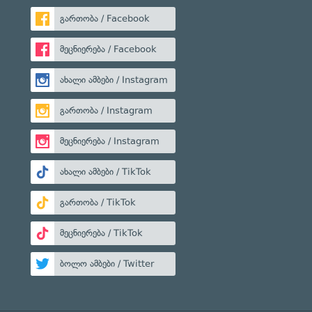
გართობა / Facebook
მეცნიერება / Facebook
ახალი ამბები / Instagram
გართობა / Instagram
მეცნიერება / Instagram
ახალი ამბები / TikTok
გართობა / TikTok
მეცნიერება / TikTok
ბოლო ამბები / Twitter