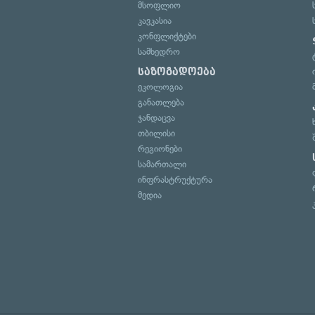
მსოფლიო
კავკასია
კონფლიქტები
სამხედრო
საზოგადოება
ეკოლოგია
განათლება
ჯანდაცვა
თბილისი
რეგიონები
სამართალი
ინფრასტრუქტურა
მედია