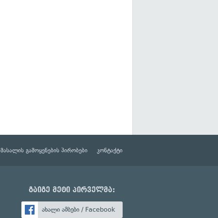
მასალის გამოყენების პირობები
კონტაქტი
გაიგე მეტი პირველმა:
ახალი ამბები / Facebook