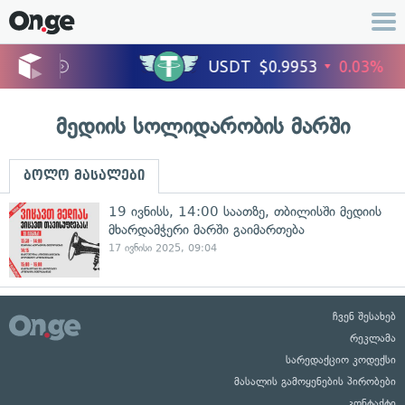
მედიის სოლიდარობის მარში
ბოლო მასალები
19 ივნისს, 14:00 საათზე, თბილისში მედიის
მხარდამჭერი მარში გაიმართება
17 ივნისი 2025, 09:04
ჩვენ შესახებ
რეკლამა
სარედაქციო კოდექსი
მასალის გამოყენების პირობები
კონტაქტი