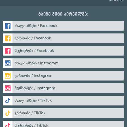
გაიგე მეტი პირველმა:
ახალი ამბები / Facebook
გართობა / Facebook
მეცნიერება / Facebook
ახალი ამბები / Instagram
გართობა / Instagram
მეცნიერება / Instagram
ახალი ამბები / TikTok
გართობა / TikTok
მეცნიერება / TikTok