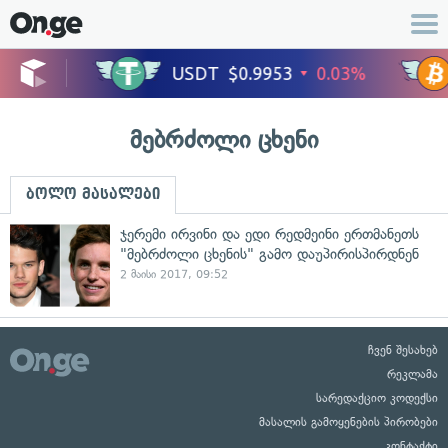
მებრძოლი ცხენი
ბოლო მასალები
ჯერემი ირვინი და ედი რედმეინი ერთმანეთს
"მებრძოლი ცხენის" გამო დაუპირისპირდნენ
2 მაისი 2017, 09:52
ჩვენ შესახებ
რეკლამა
სარედაქციო კოდექსი
მასალის გამოყენების პირობები
კონტაქტი