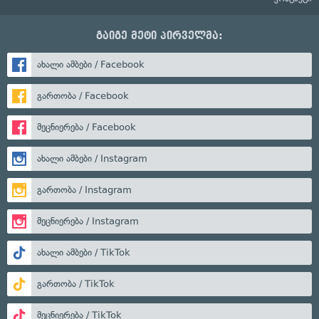
გაიგე მეტი პირველმა:
ახალი ამბები / Facebook
გართობა / Facebook
მეცნიერება / Facebook
ახალი ამბები / Instagram
გართობა / Instagram
მეცნიერება / Instagram
ახალი ამბები / TikTok
გართობა / TikTok
მეცნიერება / TikTok