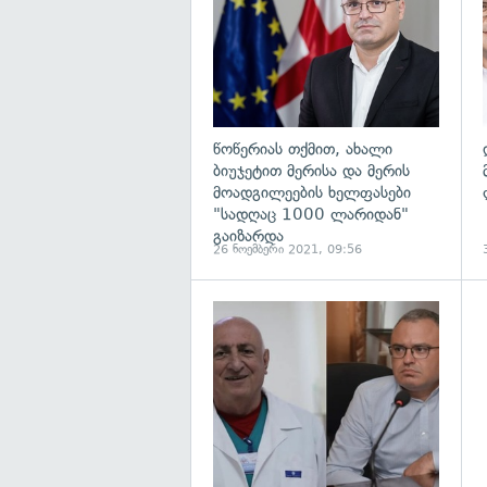
წოწერიას თქმით, ახალი
ბიუჯეტით მერისა და მერის
მოადგილეების ხელფასები
"სადღაც 1000 ლარიდან"
გაიზარდა
26 ნოემბერი 2021, 09:56
გ