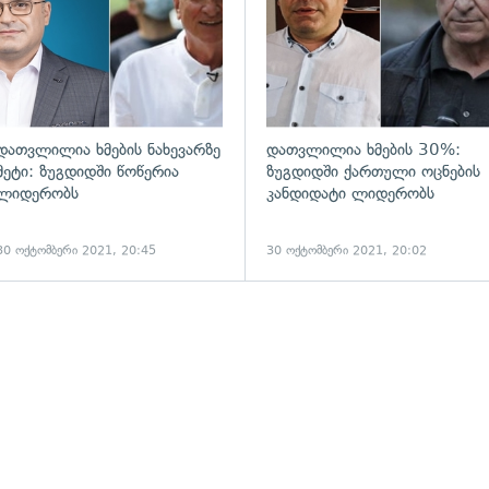
დათვლილია ხმების ნახევარზე
დათვლილია ხმების 30%:
მეტი: ზუგდიდში წოწერია
ზუგდიდში ქართული ოცნების
ლიდერობს
კანდიდატი ლიდერობს
30 ოქტომბერი 2021, 20:45
30 ოქტომბერი 2021, 20:02
ადახედვა