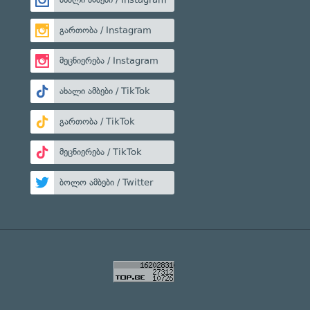
გართობა / Instagram
მეცნიერება / Instagram
ახალი ამბები / TikTok
გართობა / TikTok
მეცნიერება / TikTok
ბოლო ამბები / Twitter