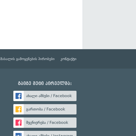
მასალის გამოყენების პირობები
კონტაქტი
გაიგე მეტი პირველმა:
ახალი ამბები / Facebook
გართობა / Facebook
მეცნიერება / Facebook
ახალი ამბები / Instagram