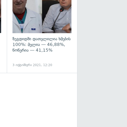
ზუგდიდში დათვლილია ხმების
100%: მელია — 46,88%,
წოწერია — 41,15%
3 ოქტომბერი 2021, 12:20