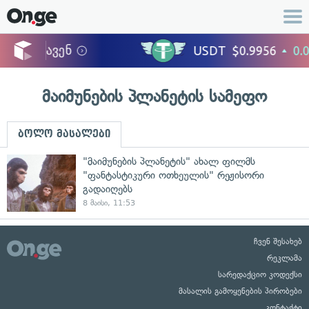
მაიმუნების პლანეტის სამეფო
ბოლო მასალები
"მაიმუნების პლანეტის" ახალ ფილმს
"ფანტასტიკური ოთხეულის" რეჟისორი
გადაიღებს
8 მაისი, 11:53
ჩვენ შესახებ
რეკლამა
სარედაქციო კოდექსი
მასალის გამოყენების პირობები
კონტაქტი