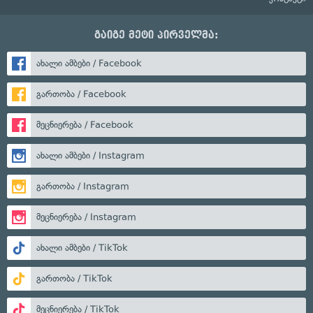
გაიგე მეტი პირველმა:
ახალი ამბები / Facebook
გართობა / Facebook
მეცნიერება / Facebook
ახალი ამბები / Instagram
გართობა / Instagram
მეცნიერება / Instagram
ახალი ამბები / TikTok
გართობა / TikTok
მეცნიერება / TikTok