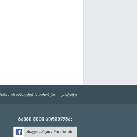
მასალის გამოყენების პირობები
კონტაქტი
გაიგე მეტი პირველმა:
ახალი ამბები / Facebook