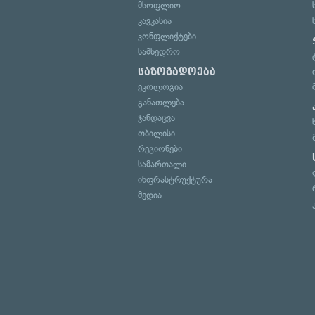
მსოფლიო
კავკასია
კონფლიქტები
სამხედრო
საზოგადოება
ეკოლოგია
განათლება
ჯანდაცვა
თბილისი
რეგიონები
სამართალი
ინფრასტრუქტურა
მედია