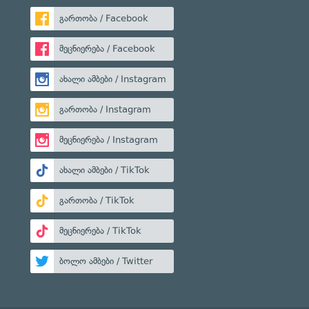
გართობა / Facebook
მეცნიერება / Facebook
ახალი ამბები / Instagram
გართობა / Instagram
მეცნიერება / Instagram
ახალი ამბები / TikTok
გართობა / TikTok
მეცნიერება / TikTok
ბოლო ამბები / Twitter