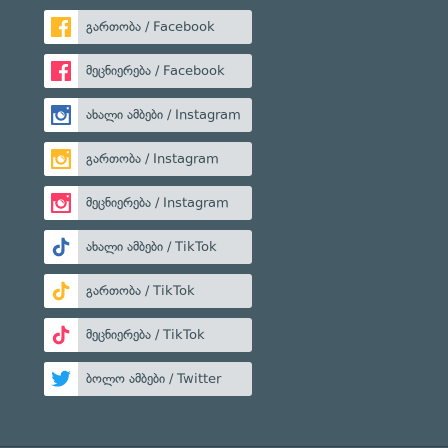
გართობა / Facebook
მეცნიერება / Facebook
ახალი ამბები / Instagram
გართობა / Instagram
მეცნიერება / Instagram
ახალი ამბები / TikTok
გართობა / TikTok
მეცნიერება / TikTok
ბოლო ამბები / Twitter