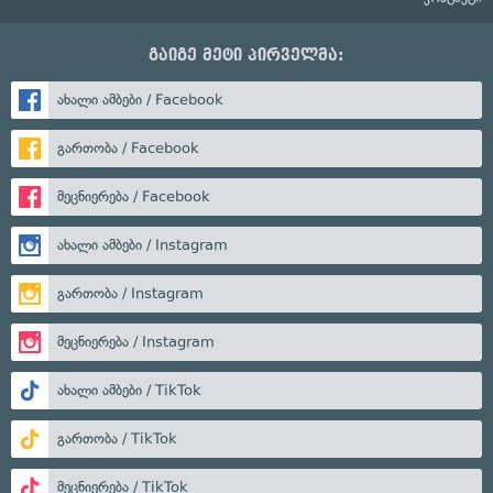
გაიგე მეტი პირველმა:
ახალი ამბები / Facebook
გართობა / Facebook
მეცნიერება / Facebook
ახალი ამბები / Instagram
გართობა / Instagram
მეცნიერება / Instagram
ახალი ამბები / TikTok
გართობა / TikTok
მეცნიერება / TikTok