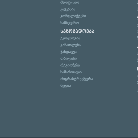
მსოფლიო
კავკასია
კონფლიქტები
სამხედრო
საზოგადოება
ეკოლოგია
განათლება
ჯანდაცვა
თბილისი
რეგიონები
სამართალი
ინფრასტრუქტურა
მედია