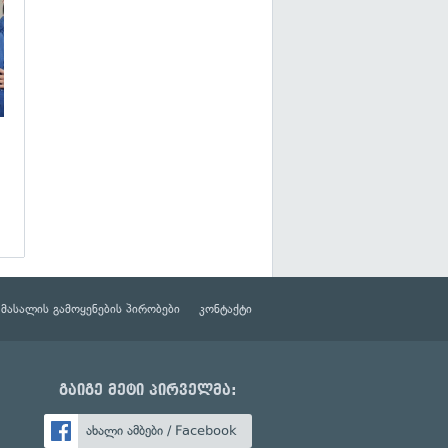
მასალის გამოყენების პირობები
კონტაქტი
გაიგე მეტი პირველმა:
ახალი ამბები / Facebook