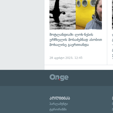
შოტლანდიაში ლოხ-ნესის
ურჩხულის მოსაძებნად ასობით
მოხალისე გაერთიანდა
28 აგვისტო 2023, 12:45
პოლიტიკა
პარლამენტი
ტერორიზმი