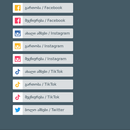
გართობა / Facebook
მეცნიერება / Facebook
ახალი ამბები / Instagram
გართობა / Instagram
მეცნიერება / Instagram
ახალი ამბები / TikTok
გართობა / TikTok
მეცნიერება / TikTok
ბოლო ამბები / Twitter