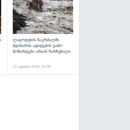
ს
ლაგოდეხის ნაკრძალში
მდინარის ადიდების გამო
მოზარდები არიან ჩარჩენილი
11 აგვისტო 2018, 12:49