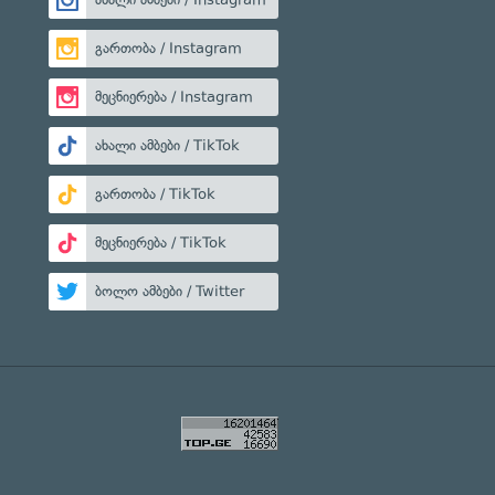
გართობა / Instagram
მეცნიერება / Instagram
ახალი ამბები / TikTok
გართობა / TikTok
მეცნიერება / TikTok
ბოლო ამბები / Twitter