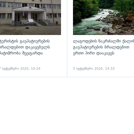
ტურისტის გაუპატიურების
ლაგოდეხის ნაკრძალში ქალი
ბრალდებით დაკავებულს
გაუპატიურების ბრალდებით
პატიმრობა შეეფარდა
ერთი პირი დააკავეს
7 სექტემბერი 2020, 10:24
5 სექტემბერი 2020, 14:33