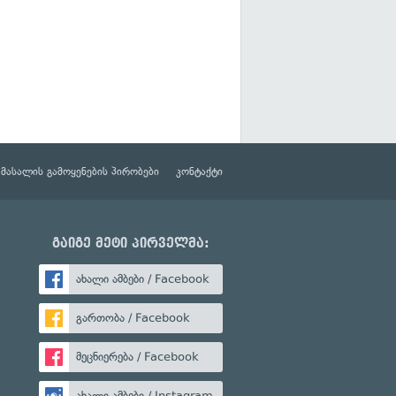
მასალის გამოყენების პირობები
კონტაქტი
გაიგე მეტი პირველმა:
ახალი ამბები / Facebook
გართობა / Facebook
მეცნიერება / Facebook
ახალი ამბები / Instagram