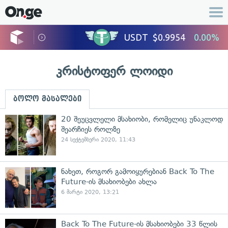
კრისტოფერ ლოიდი
ბოლო მასალები
20 შეუცვლელი მსახიობი, რომელიც უნაკლოდ
შეარჩიეს როლზე
24 სექტემბერი 2020, 11:43
ნახეთ, როგორ გამოიყურებიან Back To The
Future-ის მსახიობები ახლა
6 მარტი 2020, 13:21
Back To The Future-ის მსახიობები 33 წლის