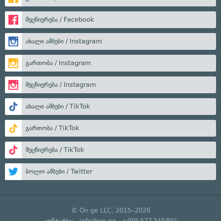
მეცნიერება / Facebook
ახალი ამბები / Instagram
გართობა / Instagram
მეცნიერება / Instagram
ახალი ამბები / TikTok
გართობა / TikTok
მეცნიერება / TikTok
ბოლო ამბები / Twitter
© On.ge LLC, 2015–2026
კონტაქტი:
info@on.ge
+995 577 340 891