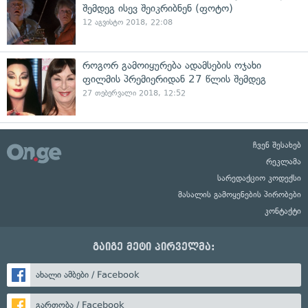
შემდეგ ისევ შეიკრიბნენ (ფოტო)
12 აგვისტო 2018, 22:08
როგორ გამოიყურება ადამსების ოჯახი
ფილმის პრემიერიდან 27 წლის შემდეგ
27 თებერვალი 2018, 12:52
ჩვენ შესახებ
რეკლამა
სარედაქციო კოდექსი
მასალის გამოყენების პირობები
კონტაქტი
გაიგე მეტი პირველმა:
ახალი ამბები / Facebook
გართობა / Facebook