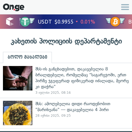
კახეთის პოლიციის დეპარტამენტი
ბოლო მასალები
შსს-ის განცხადებით, დაკავებულია 8
ბრალდებული, რომელმაც "საგარეჯოში, ერთ
პირზე ჯგუფურად ფიზიკურად იძალადა, მეორე
კი დაჭრა"
3 ივლისი 2025, 08:16
შსს: ამოღებულია დიდი რაოდენობით
"მარიხუანა" — დაკავებულია 4 პირი
28 ივნისი 2025, 09:25