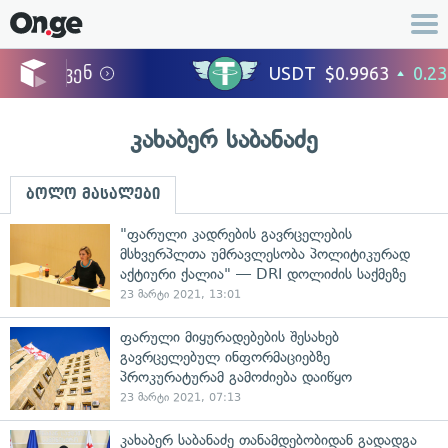
კახაბერ საბანაძე
ბოლო მასალები
"ფარული კადრების გავრცელების
მსხვერპლთა უმრავლესობა პოლიტიკურად
აქტიური ქალია" — DRI დოლიძის საქმეზე
23 მარტი 2021, 13:01
ფარული მიყურადებების შესახებ
გავრცელებულ ინფორმაციებზე
პროკურატურამ გამოძიება დაიწყო
23 მარტი 2021, 07:13
კახაბერ საბანაძე თანამდებობიდან გადადგა