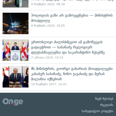
9 ნოემბერი 2020, 08:18
პოლიციას გაზი არ გამოუყენებია — მინისტრის
მოადგილე
8 ნოემბერი 2020, 18:55
ერთობლივი ძალისხმევით ამ გამოწვევას
გადავჭრით — საბანაძე რელიგიურ
დღესასწაულებსა და საკარანტინო წესებზე
7 აპრილი 2020, 19:33
შს მინისტრის, გიორგი გახარიას მოადგილეები
კახაბერ საბანაძე, ნინო ჯავახაძე და მერაბ
მალანია იქნებიან
16 ნოემბერი 2017, 16:41
ჩვენ შესახებ
რეკლამა
სარედაქციო კოდექსი