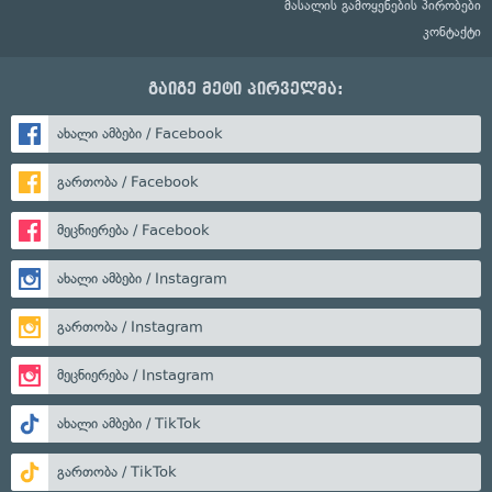
მასალის გამოყენების პირობები
კონტაქტი
გაიგე მეტი პირველმა:
ახალი ამბები / Facebook
გართობა / Facebook
მეცნიერება / Facebook
ახალი ამბები / Instagram
გართობა / Instagram
მეცნიერება / Instagram
ახალი ამბები / TikTok
გართობა / TikTok