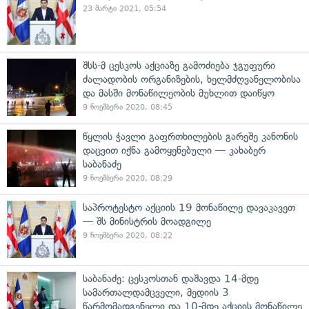
23 მარტი 2021, 05:54
შსს-მ ცესკოს აქციაზე გამოძიება ჯგუფური
ძალადობის ორგანიზების, ხელმძღვანელობისა
და მასში მონაწილეობის მუხლით დაიწყო
9 ნოემბერი 2020, 08:45
წყლის ჭავლი გაფრთხილების გარეშე კანონის
დაცვით იქნა გამოყენებული — კახაბერ
საბანაძე
9 ნოემბერი 2020, 08:29
საპროტესტო აქციის 19 მონაწილე დავაკავეთ
— შს მინისტრის მოადგილე
9 ნოემბერი 2020, 08:22
საბანაძე: ცესკოსთან დაშავდა 14-მდე
სამართალდამცველი, მედიის 3
წარმომადგენელი და 10-მდე აქციის მონაწილე