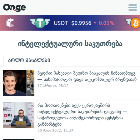
ინტელექტუალური საკუთრება
ბოლო მასალები
პედრო პასკალი პედრო პისკალის წინააღმდეგ
— სასამართლო დავა ალკოჰოლურ ბრენდთან
17 აპრილი, 08:12
რა მოთხოვნები აქვს ევროკავშირს
ინტელექტუალური საკუთრების დაცვაზე —
საქართველოს ანტიმეკობრული ცენტრის
განმარტება
20 მაისი 2022, 11:34