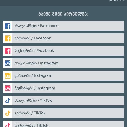
გაიგე მეტი პირველმა:
ახალი ამბები / Facebook
გართობა / Facebook
მეცნიერება / Facebook
ახალი ამბები / Instagram
გართობა / Instagram
მეცნიერება / Instagram
ახალი ამბები / TikTok
გართობა / TikTok
მეცნიერება / TikTok