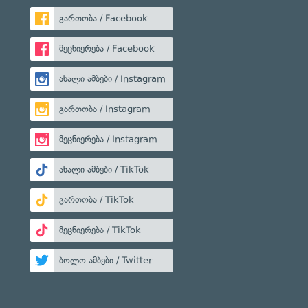
გართობა / Facebook
მეცნიერება / Facebook
ახალი ამბები / Instagram
გართობა / Instagram
მეცნიერება / Instagram
ახალი ამბები / TikTok
გართობა / TikTok
მეცნიერება / TikTok
ბოლო ამბები / Twitter