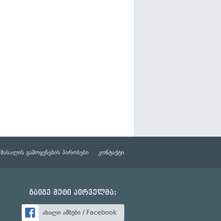
მასალის გამოყენების პირობები
კონტაქტი
გაიგე მეტი პირველმა:
ახალი ამბები / Facebook