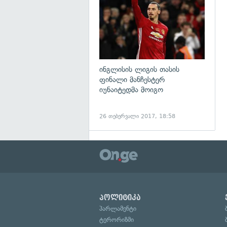
ინგლისის ლიგის თასის
ფინალი მანჩესტერ
იუნაიტედმა მოიგო
26 თებერვალი 2017, 18:58
პოლიტიკა
პარლამენტი
ტერორიზმი