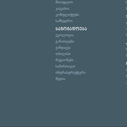
მსოფლიო
კავკასია
კონფლიქტები
სამხედრო
საზოგადოება
ეკოლოგია
განათლება
ჯანდაცვა
თბილისი
რეგიონები
სამართალი
ინფრასტრუქტურა
მედია