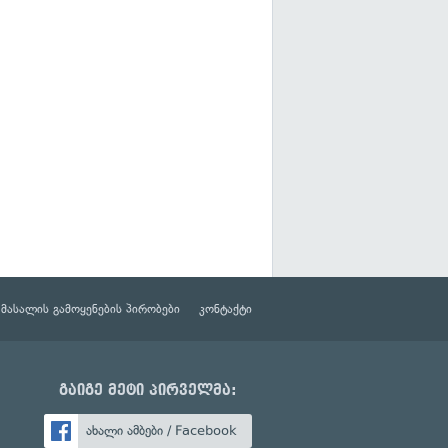
მასალის გამოყენების პირობები
კონტაქტი
გაიგე მეტი პირველმა:
ახალი ამბები / Facebook