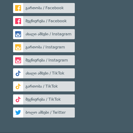
გართობა / Facebook
მეცნიერება / Facebook
ახალი ამბები / Instagram
გართობა / Instagram
მეცნიერება / Instagram
ახალი ამბები / TikTok
გართობა / TikTok
მეცნიერება / TikTok
ბოლო ამბები / Twitter