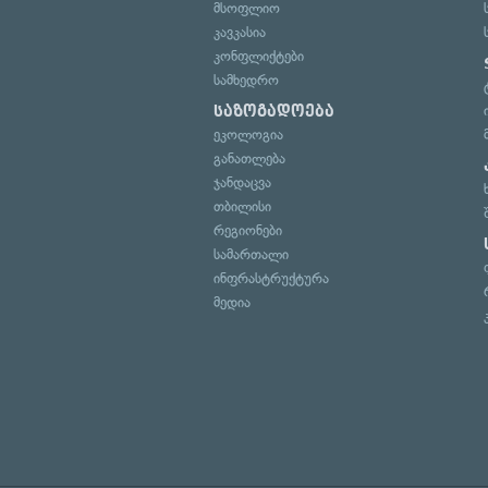
მსოფლიო
კავკასია
კონფლიქტები
სამხედრო
საზოგადოება
ეკოლოგია
განათლება
ჯანდაცვა
თბილისი
რეგიონები
სამართალი
ინფრასტრუქტურა
მედია