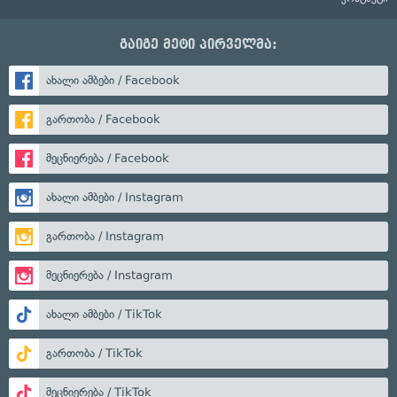
გაიგე მეტი პირველმა:
ახალი ამბები / Facebook
გართობა / Facebook
მეცნიერება / Facebook
ახალი ამბები / Instagram
გართობა / Instagram
მეცნიერება / Instagram
ახალი ამბები / TikTok
გართობა / TikTok
მეცნიერება / TikTok