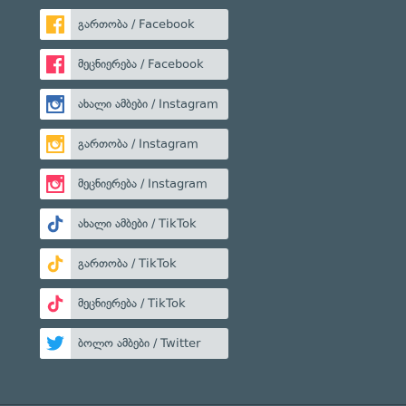
გართობა / Facebook
მეცნიერება / Facebook
ახალი ამბები / Instagram
გართობა / Instagram
მეცნიერება / Instagram
ახალი ამბები / TikTok
გართობა / TikTok
მეცნიერება / TikTok
ბოლო ამბები / Twitter