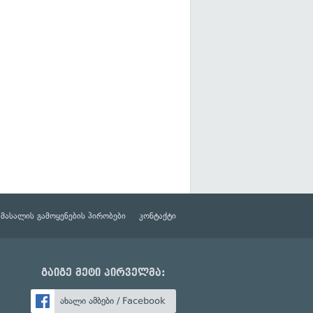
მასალის გამოყენების პირობები
კონტაქტი
გაიგე მეტი პირველმა:
ახალი ამბები / Facebook