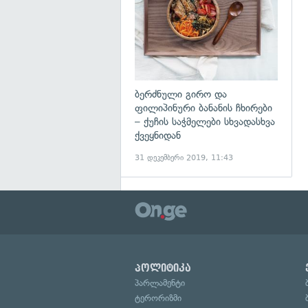
ბერძნული გირო და
ფილიპინური ბანანის ჩხირები
– ქუჩის საჭმელები სხვადასხვა
ქვეყნიდან
31 დეკემბერი 2019, 11:43
პოლიტიკა
პარლამენტი
ტერორიზმი