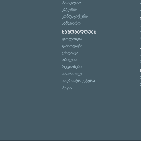
მსოფლიო
კავკასია
კონფლიქტები
სამხედრო
საზოგადოება
ეკოლოგია
განათლება
ჯანდაცვა
თბილისი
რეგიონები
სამართალი
ინფრასტრუქტურა
მედია