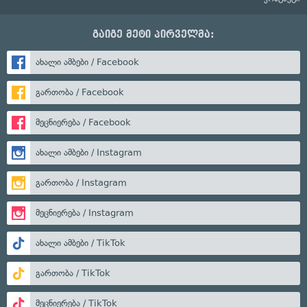
გაიგე მეტი პირველმა:
ახალი ამბები / Facebook
გართობა / Facebook
მეცნიერება / Facebook
ახალი ამბები / Instagram
გართობა / Instagram
მეცნიერება / Instagram
ახალი ამბები / TikTok
გართობა / TikTok
მეცნიერება / TikTok