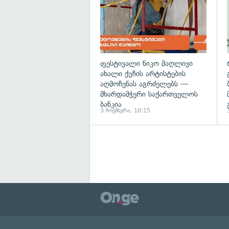
ფესტივალი ნიკო მაღლივი
ახალი ქუჩის არტისტების
აღმოჩენას აგრძელებს —
მხარდამჭერი საქართველოს
ბანკია
3 ნოემბერი, 10:15