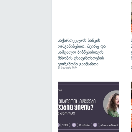
საქართველოს ბანკის
ორგანიზებით, მცირე და
საშუალო ბიზნესისთვის
შრომის უსაფრთხოების
ვორკშოპი გაიმართა
8 საათის წინ