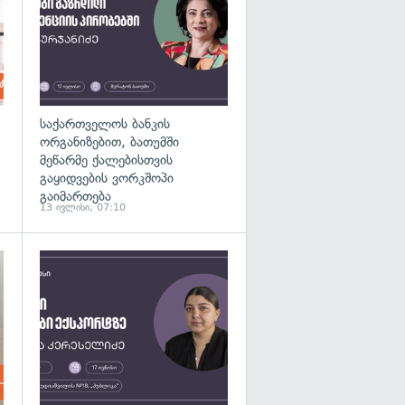
საქართველოს ბანკის
ორგანიზებით, ბათუმში
მეწარმე ქალებისთვის
გაყიდვების ვორკშოპი
გაიმართება
13 ივლისი, 07:10