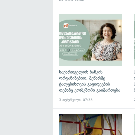
საქართველოს ბანკის
ორგანიზებით, მეწარმე
ქალებისთვის გაყიდვების
თემაზე ვორკშოპი გაიმართება
3 თებერვალი, 07:38