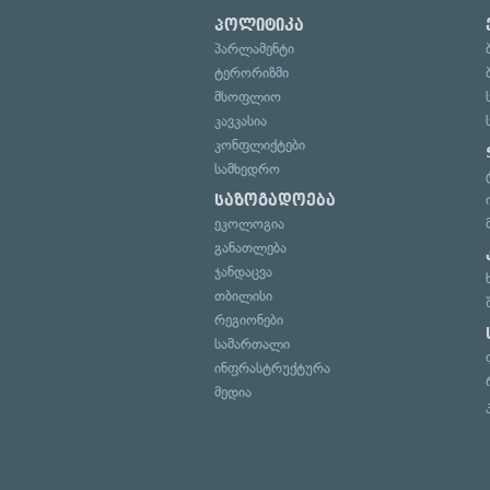
პოლიტიკა
პარლამენტი
ტერორიზმი
მსოფლიო
კავკასია
კონფლიქტები
სამხედრო
საზოგადოება
ეკოლოგია
განათლება
ჯანდაცვა
თბილისი
რეგიონები
სამართალი
ინფრასტრუქტურა
მედია