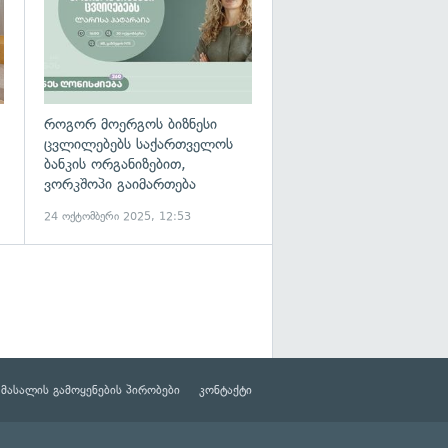
როგორ მოერგოს ბიზნესი
ცვლილებებს საქართველოს
ბანკის ორგანიზებით,
ვორკშოპი გაიმართება
24 ოქტომბერი 2025, 12:53
მასალის გამოყენების პირობები
კონტაქტი