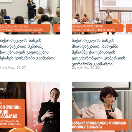
საქართველოს ბანკის
საქართველოს ბანკის
მხარდაჭერით მეწარმე
მხარდაჭერით, ბათუმში
ქალებისთვის გაყიდვების
მეწარმე ქალებისთვის
შესახებ ვორკშოპი გაიმართა
ელექტრონული კომერციის
ვორკშოპი გაიმართა
3 აგვისტო, 07:07
31 ივლისი, 12:35