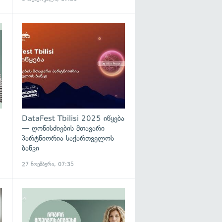
DataFest Tbilisi 2025 იწყება
— ღონისძიების მთავარი
პარტნიორია საქართველოს
ბანკი
27 ნოემბერი, 07:35