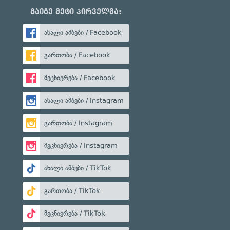
გაიგე მეტი პირველმა:
ახალი ამბები / Facebook
გართობა / Facebook
მეცნიერება / Facebook
ახალი ამბები / Instagram
გართობა / Instagram
მეცნიერება / Instagram
ახალი ამბები / TikTok
გართობა / TikTok
მეცნიერება / TikTok