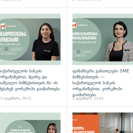
საქართველოს ბანკის
ფინანსური განათლება SME
ორგანიზებით, მცირე და
ბიზნესისთვის —
საშუალო ბიზნესისთვის AI- ის
საქართველოს ბანკის
შესახებ ვორკშოპი გაიმართება
ორგანიზებით, ვორკშოპი
გაიმართება
22 დეკემბერი, 09:31
2 დეკემბერი, 13:42