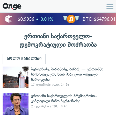
ერთიანი საქართველო-
დემოკრატიული მოძრაობა
ბოლო მასალები
ბურჯანაძე, ბარამიძე, ბიწაძე — ერთიანმა
საქართველომ სიის პირველი ოცეული
წარადგინა
17 ოქტომბერი 2020, 14:56
ერთიანი საქართველოს პრემიერობის
კანდიდატი ნინო ბურჯანაძეა
2 ოქტომბერი 2020, 19:40