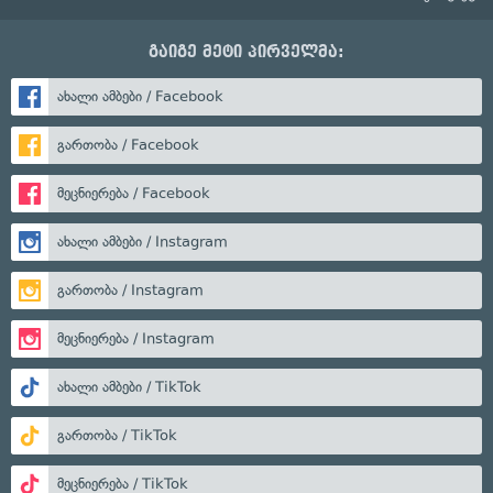
გაიგე მეტი პირველმა:
ახალი ამბები / Facebook
გართობა / Facebook
მეცნიერება / Facebook
ახალი ამბები / Instagram
გართობა / Instagram
მეცნიერება / Instagram
ახალი ამბები / TikTok
გართობა / TikTok
მეცნიერება / TikTok