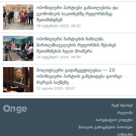
ოპოზიციური პარტიები განათლებისა და
ეკონომიკის საკითხებზე რეფორმაზეც
შეთანხმდნენ
28 სექტემბერი 2020, 08:52
ოპოზიციური პარტიების ნაწილმა
მართლმსაჯულების რეფორმის შესახებ
შეთანხმებას ხელი მოაწერა
16 სექტემბერი 2020, 08:50
პოლიტიკური გადაწყვეტილებაა — 20
ოპოზიციური პარტიის განცხადება გიორგი
რურუას საქმეზე
31 ივლისი 2020, 08:07
ჩვენ შესახებ
რეკლამა
სარედაქციო კოდექსი
მასალის გამოყენების პირობები
კონტაქტი