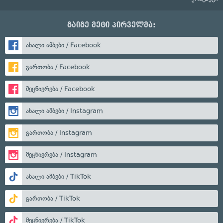
გაიგე მეტი პირველმა:
ახალი ამბები / Facebook
გართობა / Facebook
მეცნიერება / Facebook
ახალი ამბები / Instagram
გართობა / Instagram
მეცნიერება / Instagram
ახალი ამბები / TikTok
გართობა / TikTok
მეცნიერება / TikTok