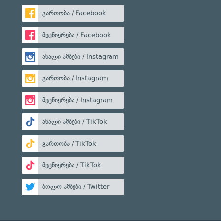
გართობა / Facebook
მეცნიერება / Facebook
ახალი ამბები / Instagram
გართობა / Instagram
მეცნიერება / Instagram
ახალი ამბები / TikTok
გართობა / TikTok
მეცნიერება / TikTok
ბოლო ამბები / Twitter