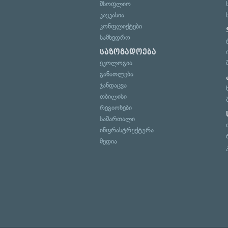
მსოფლიო
კავკასია
კონფლიქტები
სამხედრო
საზოგადოება
ეკოლოგია
განათლება
ჯანდაცვა
თბილისი
რეგიონები
სამართალი
ინფრასტრუქტურა
მედია