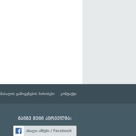
მასალის გამოყენების პირობები
კონტაქტი
გაიგე მეტი პირველმა:
ახალი ამბები / Facebook