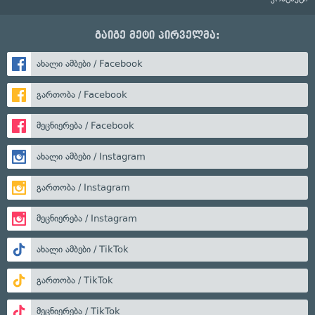
გაიგე მეტი პირველმა:
ახალი ამბები / Facebook
გართობა / Facebook
მეცნიერება / Facebook
ახალი ამბები / Instagram
გართობა / Instagram
მეცნიერება / Instagram
ახალი ამბები / TikTok
გართობა / TikTok
მეცნიერება / TikTok