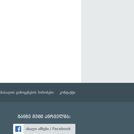
მასალის გამოყენების პირობები
კონტაქტი
გაიგე მეტი პირველმა:
ახალი ამბები / Facebook