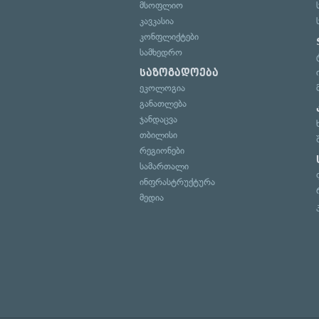
მსოფლიო
კავკასია
კონფლიქტები
სამხედრო
საზოგადოება
ეკოლოგია
განათლება
ჯანდაცვა
თბილისი
რეგიონები
სამართალი
ინფრასტრუქტურა
მედია