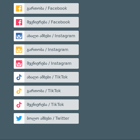
გართობა / Facebook
მეცნიერება / Facebook
ახალი ამბები / Instagram
გართობა / Instagram
მეცნიერება / Instagram
ახალი ამბები / TikTok
გართობა / TikTok
მეცნიერება / TikTok
ბოლო ამბები / Twitter