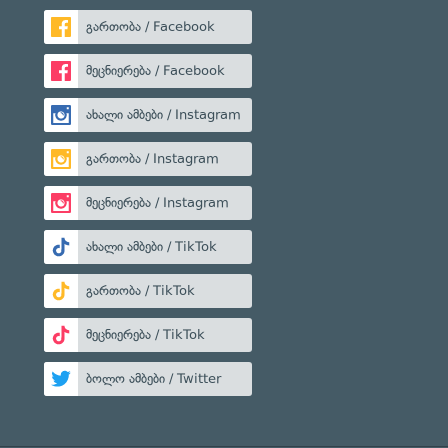
გართობა / Facebook
მეცნიერება / Facebook
ახალი ამბები / Instagram
გართობა / Instagram
მეცნიერება / Instagram
ახალი ამბები / TikTok
გართობა / TikTok
მეცნიერება / TikTok
ბოლო ამბები / Twitter