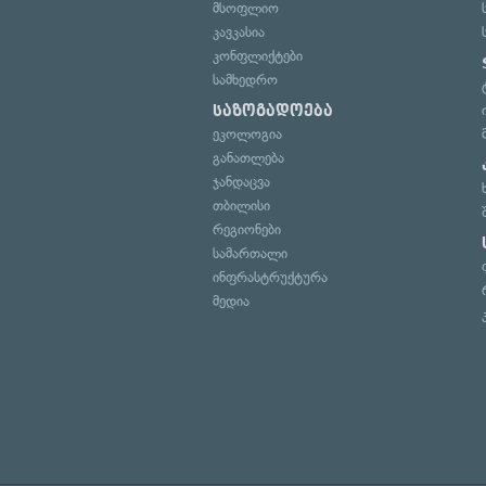
მსოფლიო
კავკასია
კონფლიქტები
სამხედრო
საზოგადოება
ეკოლოგია
განათლება
ჯანდაცვა
თბილისი
რეგიონები
სამართალი
ინფრასტრუქტურა
მედია