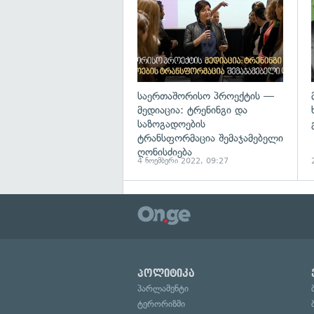
საერთაშორისო პროექტის —
მედიაცია: ტრენინგი და
საზოგადოების
ტრანსფორმაცია შემაჯამებელი
ღონისძიება
4 ნოემბერი 2022, 09:27
პოლიტიკა
პარლამენტი
ტერორიზმი