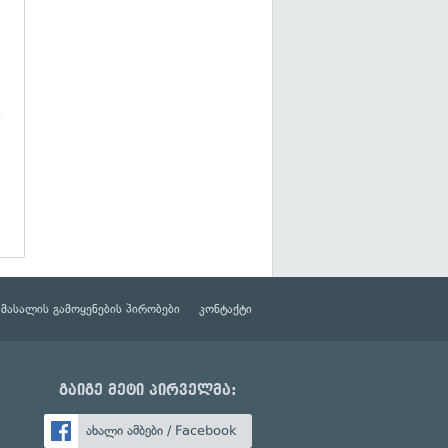
მასალის გამოყენების პირობები
კონტაქტი
გაიგე მეტი პირველმა:
ახალი ამბები / Facebook