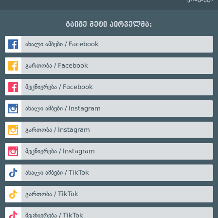
გაიგე მეტი პირველმა:
ახალი ამბები / Facebook
გართობა / Facebook
მეცნიერება / Facebook
ახალი ამბები / Instagram
გართობა / Instagram
მეცნიერება / Instagram
ახალი ამბები / TikTok
გართობა / TikTok
მეცნიერება / TikTok