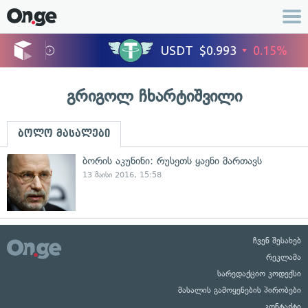
გრიგოლ ჩხარტიშვილი
ბოლო მასალები
ბორის აკუნინი: რუსეთს ყაენი მართავს
13 მაისი 2016, 15:58
ჩვენ შესახებ
რეკლამა
სარედაქციო კოდექსი
მასალის გამოყენების პირობები
კონტაქტი