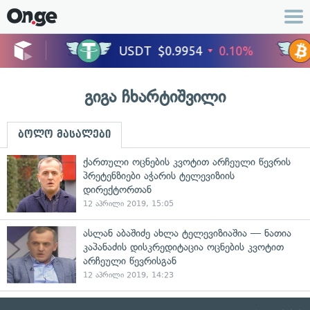
გიგა ჩხარტიშვილი
ბოლო მასალები
ქართული ოცნების კვოტით არჩეული წევრის
პრეტენზიები აჭარის ტელევიზიის
დირექტორთან
12 აპრილი 2019, 15:05
ასლან აბაშიძე ახლა ტელევიზიაშია — ნათია
კაპანაძის დისკრედიტაცია ოცნების კვოტით
არჩეული წევრისგან
12 აპრილი 2019, 14:23