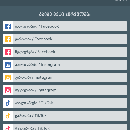
გაიგე მეტი პირველმა:
ახალი ამბები / Facebook
გართობა / Facebook
მეცნიერება / Facebook
ახალი ამბები / Instagram
გართობა / Instagram
მეცნიერება / Instagram
ახალი ამბები / TikTok
გართობა / TikTok
მეცნიერება / TikTok