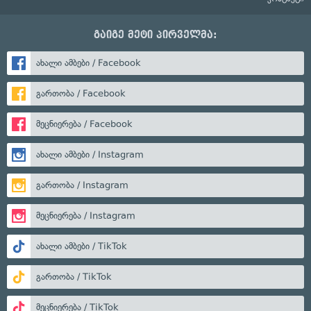
გაიგე მეტი პირველმა:
ახალი ამბები / Facebook
გართობა / Facebook
მეცნიერება / Facebook
ახალი ამბები / Instagram
გართობა / Instagram
მეცნიერება / Instagram
ახალი ამბები / TikTok
გართობა / TikTok
მეცნიერება / TikTok