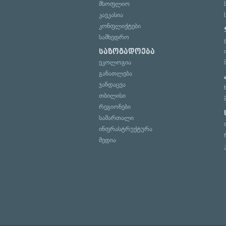
მსოფლიო
კავკასია
კონფლიქტები
სამხედრო
საზოგადოება
ეკოლოგია
განათლება
ჯანდაცვა
თბილისი
რეგიონები
სამართალი
ინფრასტრუქტურა
მედია