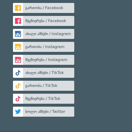
გართობა / Facebook
მეცნიერება / Facebook
ახალი ამბები / Instagram
გართობა / Instagram
მეცნიერება / Instagram
ახალი ამბები / TikTok
გართობა / TikTok
მეცნიერება / TikTok
ბოლო ამბები / Twitter