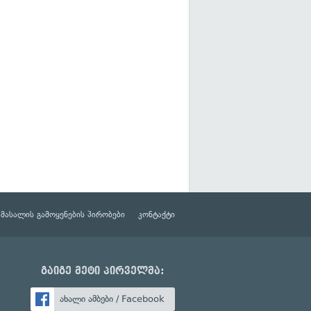
მასალის გამოყენების პირობები
კონტაქტი
გაიგე მეტი პირველმა:
ახალი ამბები / Facebook