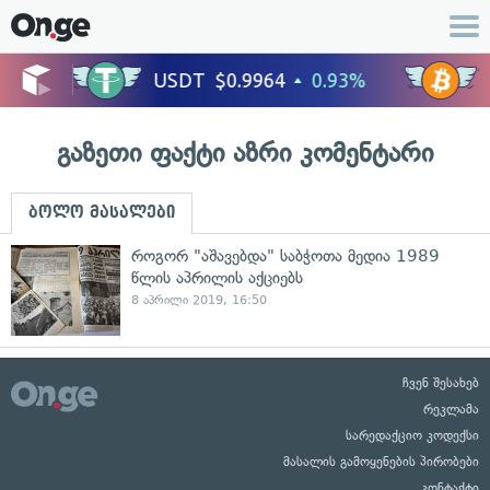
გაზეთი ფაქტი აზრი კომენტარი
ბოლო მასალები
როგორ "აშავებდა" საბჭოთა მედია 1989
წლის აპრილის აქციებს
8 აპრილი 2019, 16:50
ჩვენ შესახებ
რეკლამა
სარედაქციო კოდექსი
მასალის გამოყენების პირობები
კონტაქტი