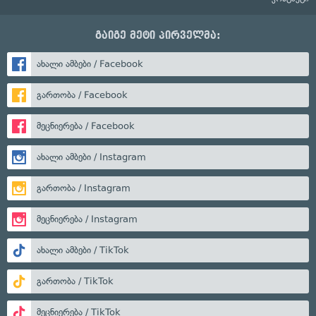
გაიგე მეტი პირველმა:
ახალი ამბები / Facebook
გართობა / Facebook
მეცნიერება / Facebook
ახალი ამბები / Instagram
გართობა / Instagram
მეცნიერება / Instagram
ახალი ამბები / TikTok
გართობა / TikTok
მეცნიერება / TikTok