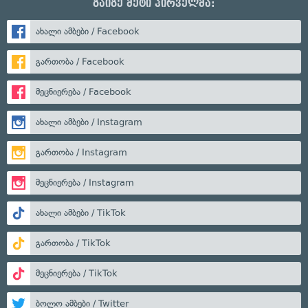
გაიგე მეტი პირველმა:
ახალი ამბები / Facebook
გართობა / Facebook
მეცნიერება / Facebook
ახალი ამბები / Instagram
გართობა / Instagram
მეცნიერება / Instagram
ახალი ამბები / TikTok
გართობა / TikTok
მეცნიერება / TikTok
ბოლო ამბები / Twitter