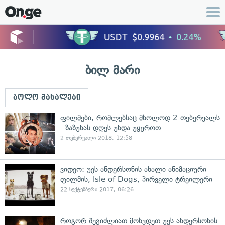
ბილ მარი
ბოლო მასალები
ფილმები, რომლებსაც მხოლოდ 2 თებერვალს
- ზაზუნას დღეს უნდა უყუროთ
2 თებერვალი 2018, 12:58
ვიდეო: უეს ანდერსონის ახალი ანიმაციური
ფილმის, Isle of Dogs, პირველი ტრეილერი
22 სექტემბერი 2017, 06:26
როგორ შეგიძლიათ მოხვდეთ უეს ანდერსონის