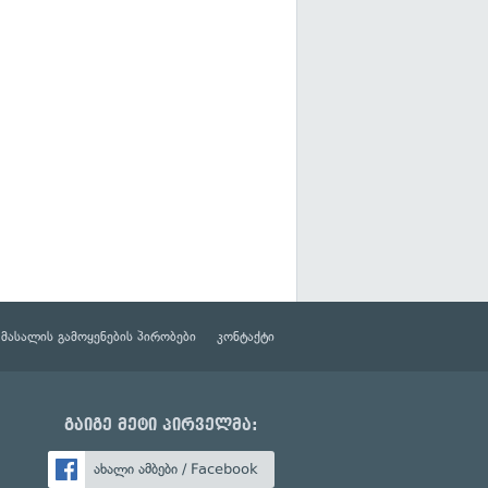
მასალის გამოყენების პირობები
კონტაქტი
გაიგე მეტი პირველმა:
ახალი ამბები / Facebook