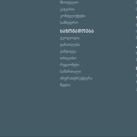
მსოფლიო
კავკასია
კონფლიქტები
სამხედრო
საზოგადოება
ეკოლოგია
განათლება
ჯანდაცვა
თბილისი
რეგიონები
სამართალი
ინფრასტრუქტურა
მედია