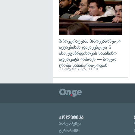
პროკურატურა პროევროპული
აქციებისას დაკავებული 5
ახალგაზრდისთვის სახაზინო
ადვოკატს ითხოვს — ბოლო
ცნობა სასამართლოდან
11 იანვარი 2025, 11:10
პოლიტიკა
პარლამენტი
ტერორიზმი