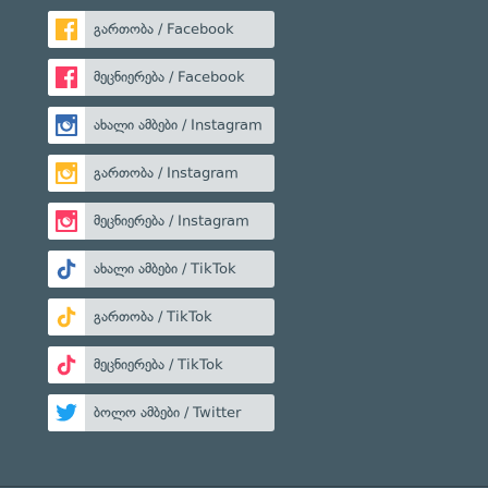
გართობა / Facebook
მეცნიერება / Facebook
ახალი ამბები / Instagram
გართობა / Instagram
მეცნიერება / Instagram
ახალი ამბები / TikTok
გართობა / TikTok
მეცნიერება / TikTok
ბოლო ამბები / Twitter